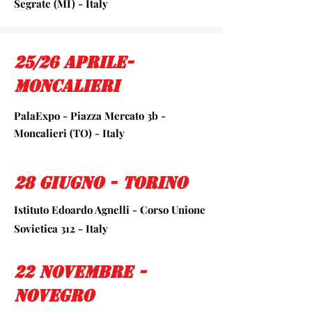
Segrate (MI) - Italy
25/26 Aprile-
Moncalieri
PalaExpo - Piazza Mercato 3b -
Moncalieri (TO) - Italy
28 Giugno - Torino
Istituto Edoardo Agnelli - Corso Unione
Sovietica 312 - Italy
22 Novembre -
novegro