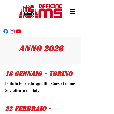
Anno 2026
18 Gennaio - Torino
Istituto Edoardo Agnelli - Corso Unione
Sovietica 312 - Italy
22 Febbraio -