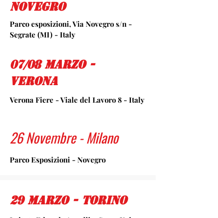
novegro
Parco esposizioni, Via Novegro s/n -
Segrate (MI) - Italy
07/08 Marzo -
Verona
Verona Fiere - Viale del Lavoro 8 - Italy
26 Novembre - Milano
Parco Esposizioni - Novegro
29 Marzo - Torino