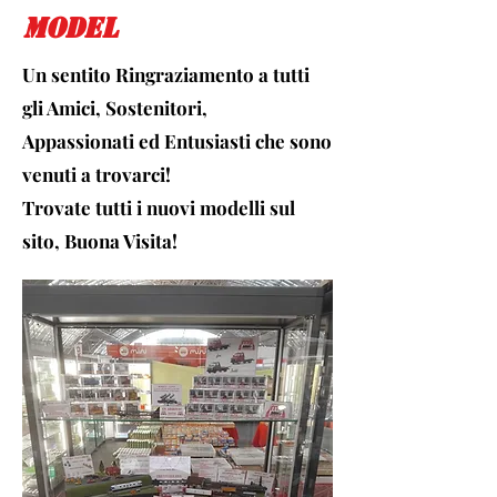
model
Un sentito Ringraziamento a tutti
gli Amici, Sostenitori,
Appassionati ed Entusiasti che sono
venuti a trovarci!
Trovate tutti i nuovi modelli sul
sito, Buona Visita!