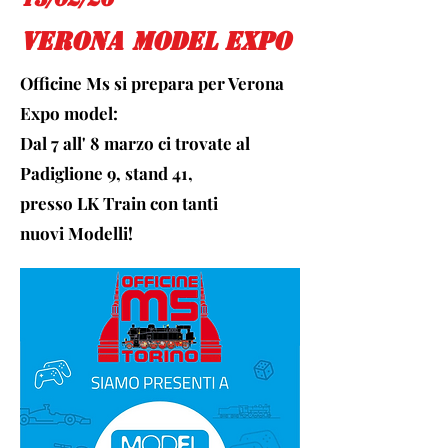
verona model expo
Officine Ms si prepara per Verona
Expo model:
Dal 7 all' 8 marzo ci trovate al
Padiglione 9, stand 41,
presso LK Train
con tanti
nuovi
Modelli!