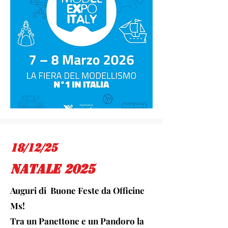
18/12/25
natale 2025
Auguri di Buone Feste da Officine
Ms!
Tra un Panettone e un Pandoro la