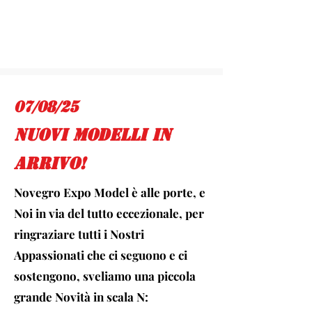
07/08/25
nuovi modelli in
arrivo!
Novegro Expo Model è alle porte, e
Noi in via del tutto eccezionale, per
ringraziare tutti i Nostri
Appassionati che ci seguono e ci
sostengono, sveliamo una piccola
grande Novità in scala N: