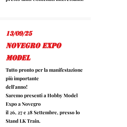
13/09/25
novegro expo
model
Tutto pronto per la manifestazione
più importante
dell'anno!
Saremo presenti a Hobby Model
Expo a Novegro
il 26, 27 e 28 Settembre, presso lo
Stand LK Train.