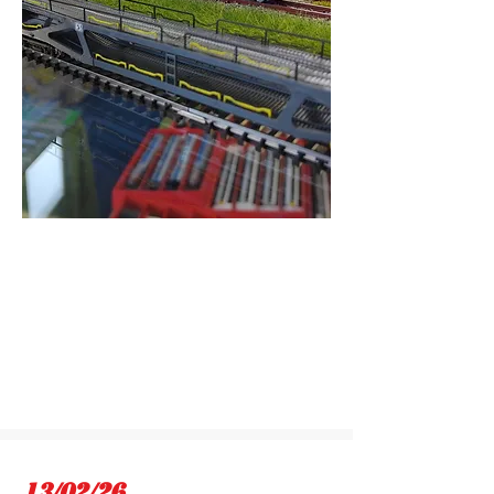
13/02/26