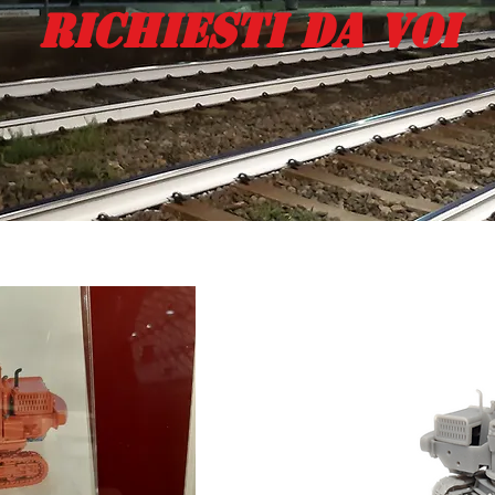
Richiesti Da Voi