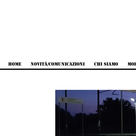
Home
Novità/Comunicazioni
Chi siamo
Mod